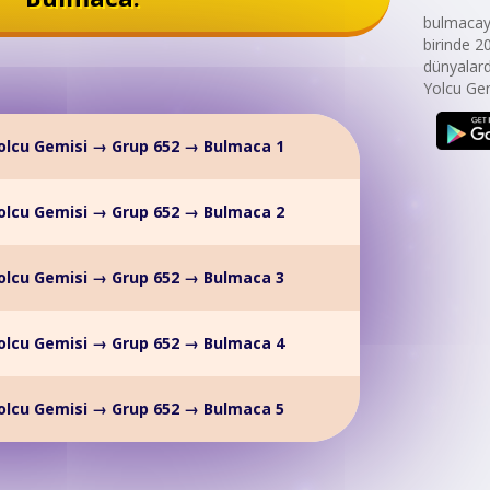
bulmacaya
birinde 2
dünyalard
Yolcu Gem
olcu Gemisi → Grup 652 → Bulmaca 1
olcu Gemisi → Grup 652 → Bulmaca 2
olcu Gemisi → Grup 652 → Bulmaca 3
olcu Gemisi → Grup 652 → Bulmaca 4
olcu Gemisi → Grup 652 → Bulmaca 5