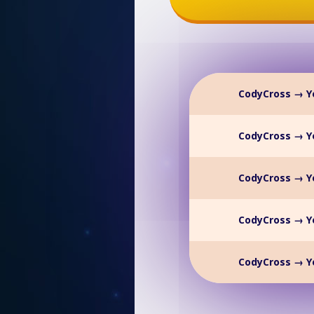
CodyCross → Y
CodyCross → Y
CodyCross → Y
CodyCross → Y
CodyCross → Y