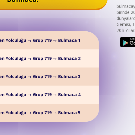
bulmacaya
birinde 2
dünyalard
Gemisi, T
70'li Yıllar
en Yolculuğu → Grup 719 → Bulmaca 1
en Yolculuğu → Grup 719 → Bulmaca 2
en Yolculuğu → Grup 719 → Bulmaca 3
en Yolculuğu → Grup 719 → Bulmaca 4
en Yolculuğu → Grup 719 → Bulmaca 5