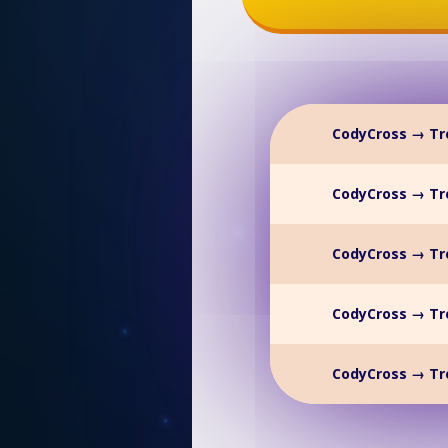
CodyCross → Tr
CodyCross → Tr
CodyCross → Tr
CodyCross → Tr
CodyCross → Tr