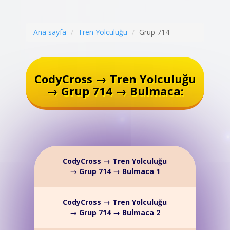
Ana sayfa
Tren Yolculuğu
Grup 714
CodyCross → Tren Yolculuğu
→ Grup 714 → Bulmaca:
CodyCross → Tren Yolculuğu
→ Grup 714 → Bulmaca 1
CodyCross → Tren Yolculuğu
→ Grup 714 → Bulmaca 2