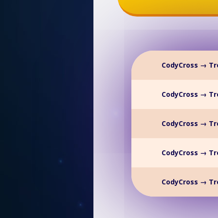
CodyCross → Tr
CodyCross → Tr
CodyCross → Tr
CodyCross → Tr
CodyCross → Tr