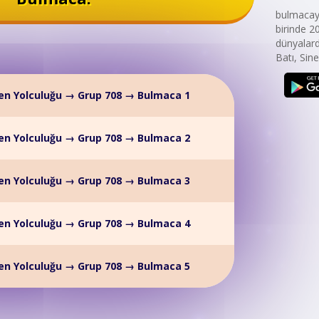
bulmacaya
birinde 2
dünyalard
Batı, Sine
en Yolculuğu → Grup 708 → Bulmaca 1
en Yolculuğu → Grup 708 → Bulmaca 2
en Yolculuğu → Grup 708 → Bulmaca 3
en Yolculuğu → Grup 708 → Bulmaca 4
en Yolculuğu → Grup 708 → Bulmaca 5