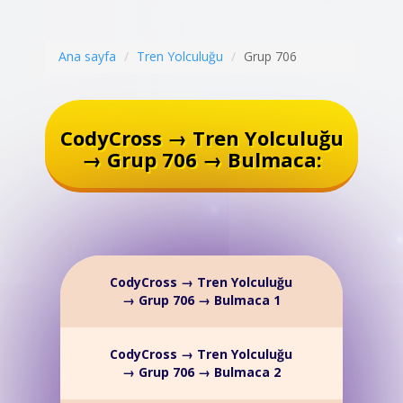
Ana sayfa
Tren Yolculuğu
Grup 706
CodyCross → Tren Yolculuğu
→ Grup 706 → Bulmaca:
CodyCross → Tren Yolculuğu
→ Grup 706 → Bulmaca 1
CodyCross → Tren Yolculuğu
→ Grup 706 → Bulmaca 2