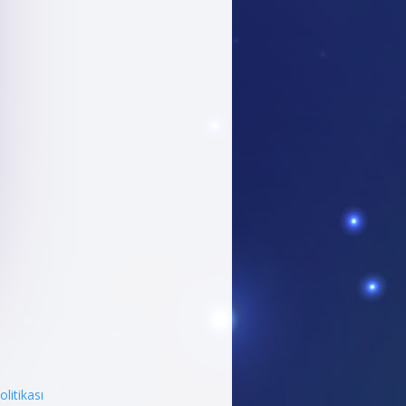
Politikası