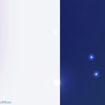
Politikası