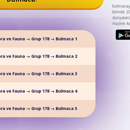
bulmacaya
birinde 2
dünyalard
Hazine Ad
ora ve Fauna → Grup 178 → Bulmaca 1
ora ve Fauna → Grup 178 → Bulmaca 2
ora ve Fauna → Grup 178 → Bulmaca 3
ora ve Fauna → Grup 178 → Bulmaca 4
ora ve Fauna → Grup 178 → Bulmaca 5