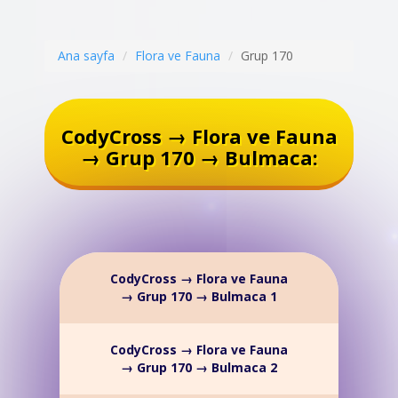
Ana sayfa
Flora ve Fauna
Grup 170
CodyCross → Flora ve Fauna
→ Grup 170 → Bulmaca:
CodyCross → Flora ve Fauna
→ Grup 170 → Bulmaca 1
CodyCross → Flora ve Fauna
→ Grup 170 → Bulmaca 2