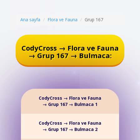
Ana sayfa
Flora ve Fauna
Grup 167
CodyCross → Flora ve Fauna
→ Grup 167 → Bulmaca:
CodyCross → Flora ve Fauna
→ Grup 167 → Bulmaca 1
CodyCross → Flora ve Fauna
→ Grup 167 → Bulmaca 2