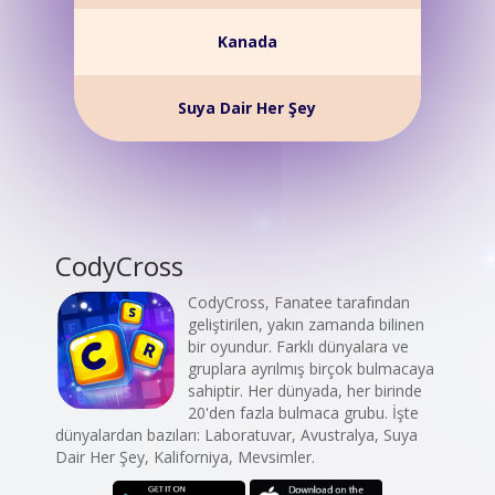
Kanada
Suya Dair Her Şey
CodyCross
CodyCross, Fanatee tarafından
geliştirilen, yakın zamanda bilinen
bir oyundur. Farklı dünyalara ve
gruplara ayrılmış birçok bulmacaya
sahiptir. Her dünyada, her birinde
20'den fazla bulmaca grubu. İşte
dünyalardan bazıları: Laboratuvar, Avustralya, Suya
Dair Her Şey, Kaliforniya, Mevsimler.