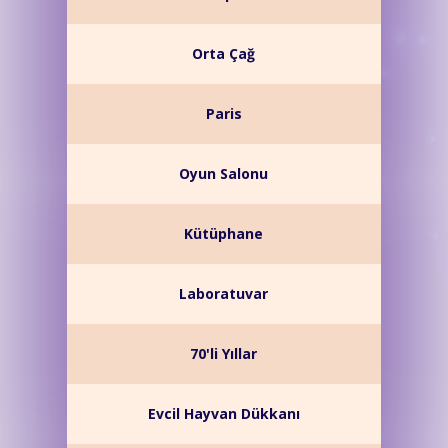
Orta Çağ
Paris
Oyun Salonu
Kütüphane
Laboratuvar
70'li Yıllar
Evcil Hayvan Dükkanı