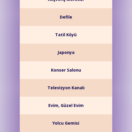
Defile
Tatil Köyü
Japonya
Konser Salonu
Televizyon Kanalı
Evim, Güzel Evim
Yolcu Gemisi