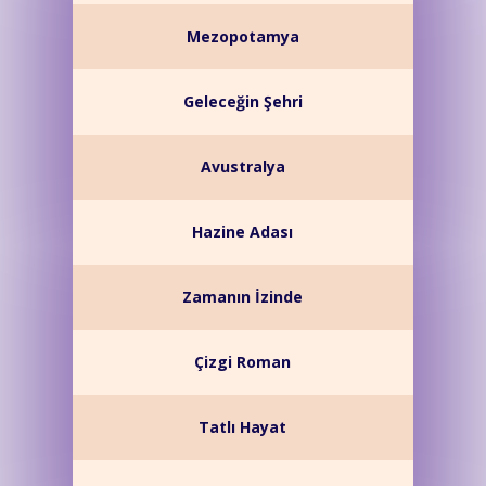
Mezopotamya
Geleceğin Şehri
Avustralya
Hazine Adası
Zamanın İzinde
Çizgi Roman
Tatlı Hayat