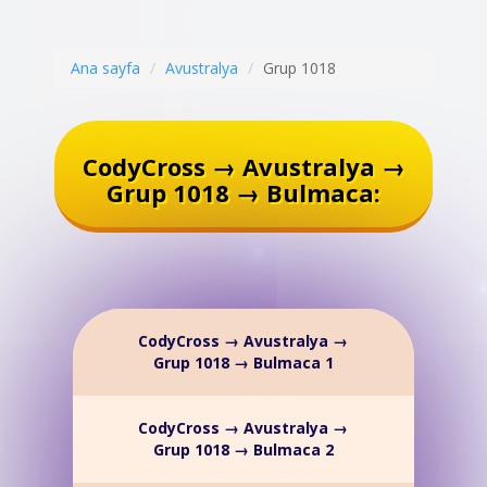
Ana sayfa
Avustralya
Grup 1018
CodyCross → Avustralya →
Grup 1018 → Bulmaca:
CodyCross → Avustralya →
Grup 1018 → Bulmaca 1
CodyCross → Avustralya →
Grup 1018 → Bulmaca 2