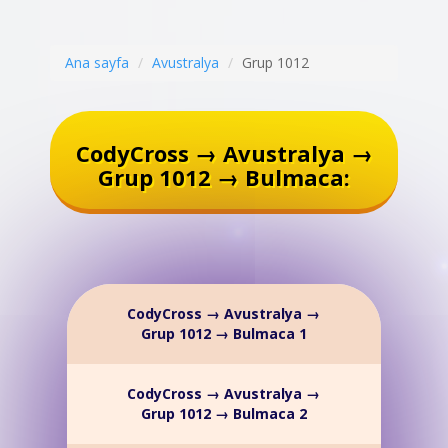
Ana sayfa
Avustralya
Grup 1012
CodyCross → Avustralya →
Grup 1012 → Bulmaca:
CodyCross → Avustralya →
Grup 1012 → Bulmaca 1
CodyCross → Avustralya →
Grup 1012 → Bulmaca 2