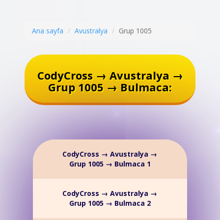
Ana sayfa
Avustralya
Grup 1005
CodyCross → Avustralya →
Grup 1005 → Bulmaca:
CodyCross → Avustralya →
Grup 1005 → Bulmaca 1
CodyCross → Avustralya →
Grup 1005 → Bulmaca 2